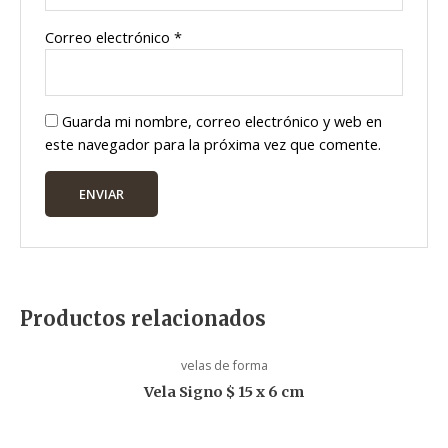
Correo electrónico
*
Guarda mi nombre, correo electrónico y web en
este navegador para la próxima vez que comente.
Productos relacionados
velas de forma
Vela Signo $ 15 x 6 cm