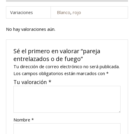
Variaciones
Blanco
,
rojo
No hay valoraciones aún.
Sé el primero en valorar “pareja
entrelazados o de fuego”
Tu dirección de correo electrónico no será publicada.
Los campos obligatorios están marcados con
*
Tu valoración
*
Nombre
*