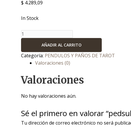
$
4.289,09
In Stock
AÑADIR AL CARRITO
Categoría:
PENDULOS Y PAÑOS DE TAROT
Valoraciones (0)
Valoraciones
No hay valoraciones aún.
Sé el primero en valorar “peds
Tu dirección de correo electrónico no será publica