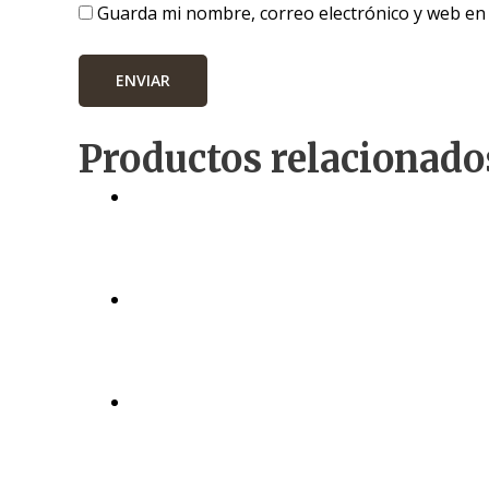
Guarda mi nombre, correo electrónico y web en
Productos relacionado