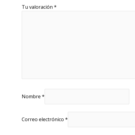
Tu valoración
*
Nombre
*
Correo electrónico
*