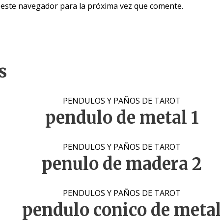
 este navegador para la próxima vez que comente.
s
PENDULOS Y PAÑOS DE TAROT
pendulo de metal 1
PENDULOS Y PAÑOS DE TAROT
penulo de madera 2
PENDULOS Y PAÑOS DE TAROT
pendulo conico de meta