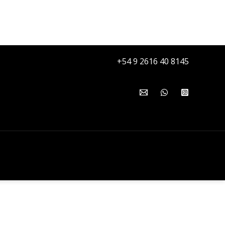
+54 9 2616 40 8145