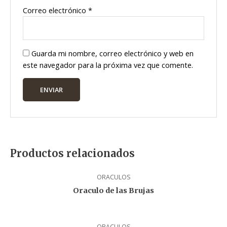
Correo electrónico
*
Guarda mi nombre, correo electrónico y web en
este navegador para la próxima vez que comente.
Productos relacionados
ORACULOS
Oraculo de las Brujas
ORACULOS