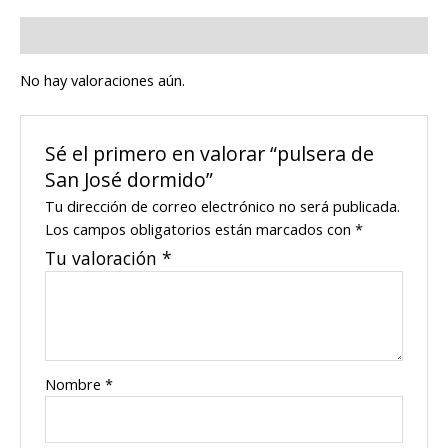
Valoraciones (0)
No hay valoraciones aún.
Sé el primero en valorar “pulsera de
San José dormido”
Tu dirección de correo electrónico no será publicada.
Los campos obligatorios están marcados con
*
Tu valoración
*
Nombre
*