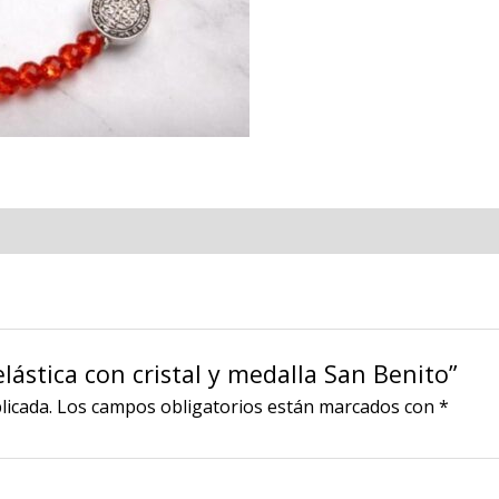
elástica con cristal y medalla San Benito”
licada.
Los campos obligatorios están marcados con
*