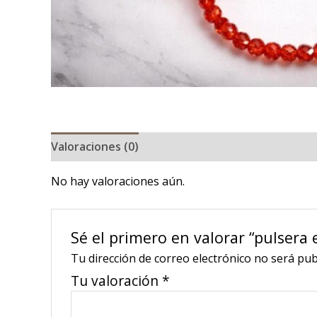
Valoraciones (0)
No hay valoraciones aún.
Sé el primero en valorar “pulsera 
Tu dirección de correo electrónico no será pub
Tu valoración
*