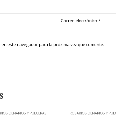
Correo electrónico
*
 en este navegador para la próxima vez que comente.
s
RIOS DENARIOS Y PULCERAS
ROSARIOS DENARIOS Y PUL