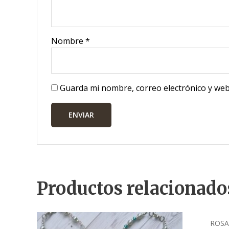
Nombre
*
Guarda mi nombre, correo electrónico y web
Productos relacionado
ROSA