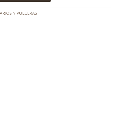
ARIOS Y PULCERAS