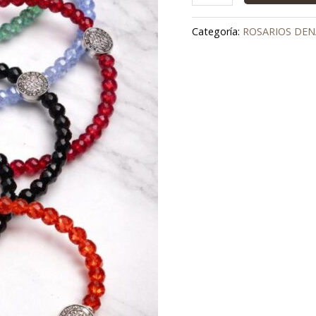
Categoría:
ROSARIOS DEN