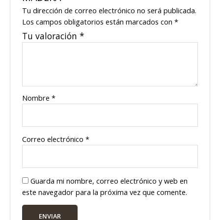
Tu dirección de correo electrónico no será publicada.
Los campos obligatorios están marcados con
*
Tu valoración
*
Nombre
*
Correo electrónico
*
Guarda mi nombre, correo electrónico y web en
este navegador para la próxima vez que comente.