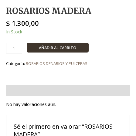
ROSARIOS MADERA
$
1.300,00
In Stock
AÑADIR AL CARRITO
Categoría:
ROSARIOS DENARIOS Y PULCERAS
Valoraciones (0)
No hay valoraciones aún.
Sé el primero en valorar “ROSARIOS
MADERA”