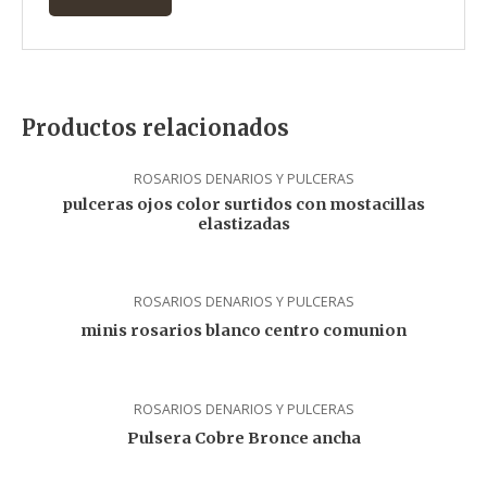
Productos relacionados
ROSARIOS DENARIOS Y PULCERAS
pulceras ojos color surtidos con mostacillas
elastizadas
ROSARIOS DENARIOS Y PULCERAS
minis rosarios blanco centro comunion
ROSARIOS DENARIOS Y PULCERAS
Pulsera Cobre Bronce ancha