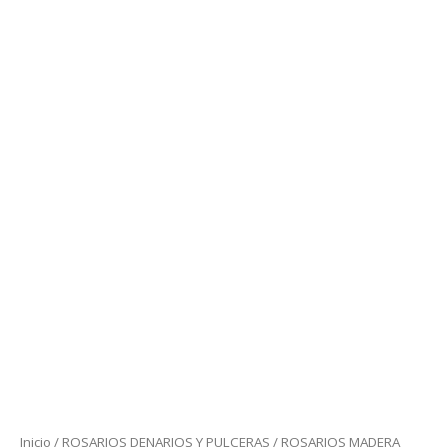
Inicio
/
ROSARIOS DENARIOS Y PULCERAS
/ ROSARIOS MADERA