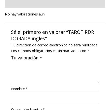
Valoraciones (0)
No hay valoraciones aún.
Sé el primero en valorar “TAROT RDR
DORADA ingles”
Tu dirección de correo electrónico no será publicada.
Los campos obligatorios están marcados con
*
Tu valoración
*
Nombre
*
Correo electrónico
*