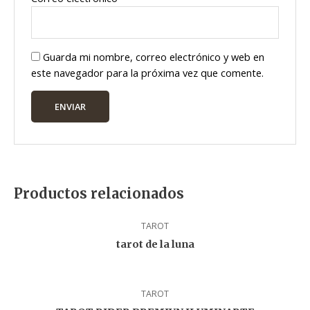
Guarda mi nombre, correo electrónico y web en
este navegador para la próxima vez que comente.
Productos relacionados
TAROT
tarot de la luna
TAROT