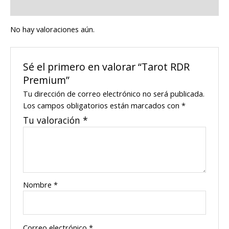
Valoraciones (0)
No hay valoraciones aún.
Sé el primero en valorar “Tarot RDR
Premium”
Tu dirección de correo electrónico no será publicada.
Los campos obligatorios están marcados con
*
Tu valoración
*
Nombre
*
Correo electrónico
*