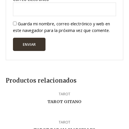
Guarda mi nombre, correo electrónico y web en
este navegador para la próxima vez que comente.
Productos relacionados
TAROT
TAROT GITANO
TAROT