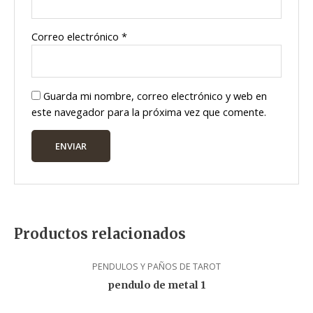
Correo electrónico
*
Guarda mi nombre, correo electrónico y web en
este navegador para la próxima vez que comente.
Productos relacionados
PENDULOS Y PAÑOS DE TAROT
pendulo de metal 1