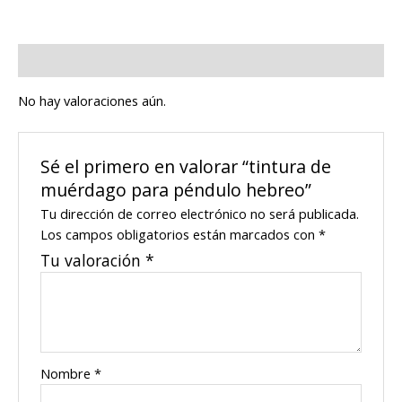
Valoraciones (0)
No hay valoraciones aún.
Sé el primero en valorar “tintura de
muérdago para péndulo hebreo”
Tu dirección de correo electrónico no será publicada.
Los campos obligatorios están marcados con
*
Tu valoración
*
Nombre
*