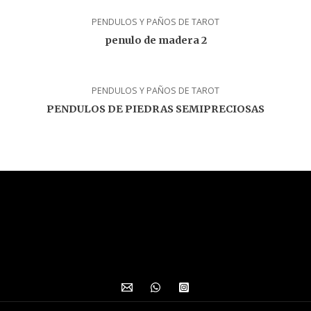
PENDULOS Y PAÑOS DE TAROT
penulo de madera 2
PENDULOS Y PAÑOS DE TAROT
PENDULOS DE PIEDRAS SEMIPRECIOSAS