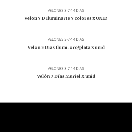
VELONES 3-7-14 DIAS
Velon 7 D Iluminarte 7 colores x UNID
VELONES 3-7-14 DIAS
Velon 3 Dias Ilumi. oro/plata x unid
VELONES 3-7-14 DIAS
Velón 7 Días Muriel X unid