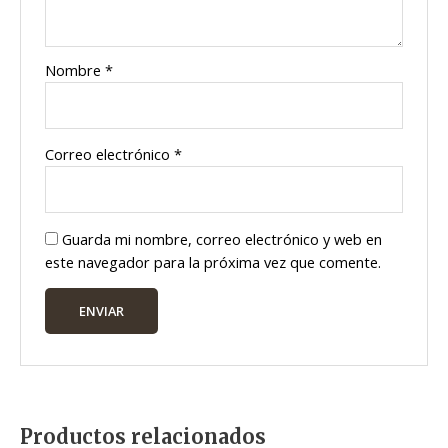
Nombre
*
Correo electrónico
*
Guarda mi nombre, correo electrónico y web en
este navegador para la próxima vez que comente.
Productos relacionados