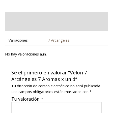
Información adicional
Valoraciones (0)
Variaciones
7 Arcangeles
No hay valoraciones aún.
Sé el primero en valorar “Velon 7
Arcángeles 7 Aromas x unid”
Tu dirección de correo electrónico no será publicada.
Los campos obligatorios están marcados con
*
Tu valoración
*