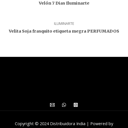
Velón 7 Dias Iluminarte
ILUMINARTE
Velita Soja frasquito etiqueta megra PERFUMADOS
Copyright © 2024 Distribuidora India | Powered by