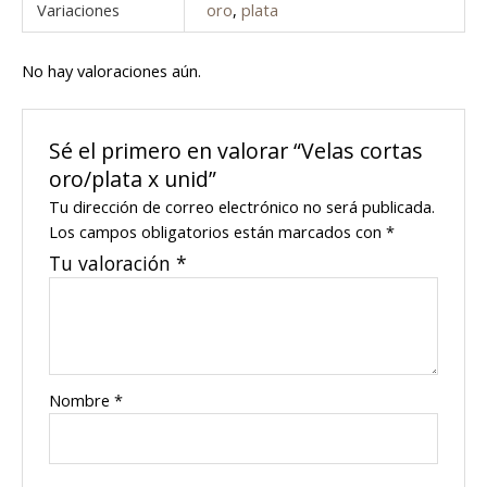
Variaciones
oro
,
plata
No hay valoraciones aún.
Sé el primero en valorar “Velas cortas
oro/plata x unid”
Tu dirección de correo electrónico no será publicada.
Los campos obligatorios están marcados con
*
Tu valoración
*
Nombre
*