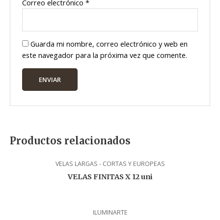
Correo electrónico
*
Guarda mi nombre, correo electrónico y web en
este navegador para la próxima vez que comente.
Productos relacionados
VELAS LARGAS - CORTAS Y EUROPEAS
VELAS FINITAS X 12 uni
ILUMINARTE