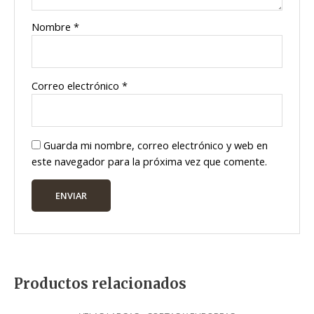
Nombre
*
Correo electrónico
*
Guarda mi nombre, correo electrónico y web en
este navegador para la próxima vez que comente.
Productos relacionados