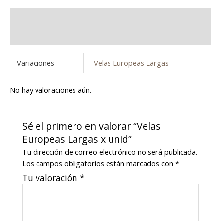
Información adicional
Valoraciones (0)
Variaciones
Velas Europeas Largas
No hay valoraciones aún.
Sé el primero en valorar “Velas
Europeas Largas x unid”
Tu dirección de correo electrónico no será publicada.
Los campos obligatorios están marcados con
*
Tu valoración
*