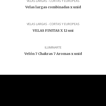
VELAS LARGAS - CORTAS Y EUROPEAS
Velas largas combinadas x unid
VELAS LARGAS - CORTAS Y EUROPEAS
VELAS FINITAS X 12 uni
ILUMINARTE
Velón 7 Chakras 7 Aromas x unid