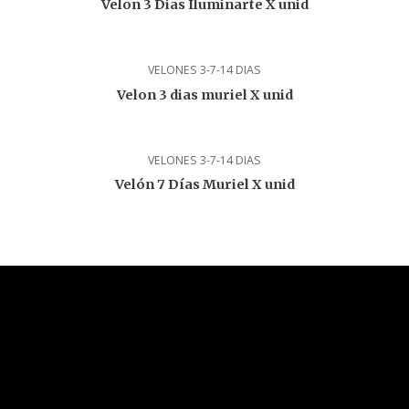
Velon 3 Dias Iluminarte X unid
VELONES 3-7-14 DIAS
Velon 3 dias muriel X unid
VELONES 3-7-14 DIAS
Velón 7 Días Muriel X unid