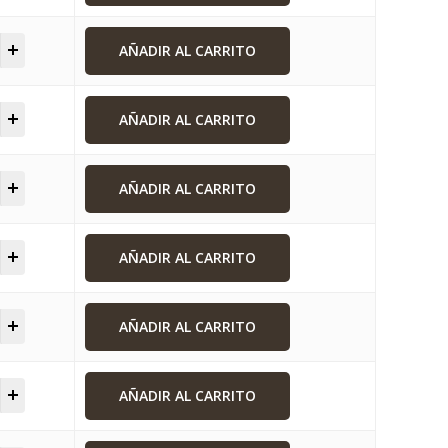
AÑADIR AL CARRITO
AÑADIR AL CARRITO
AÑADIR AL CARRITO
AÑADIR AL CARRITO
AÑADIR AL CARRITO
AÑADIR AL CARRITO