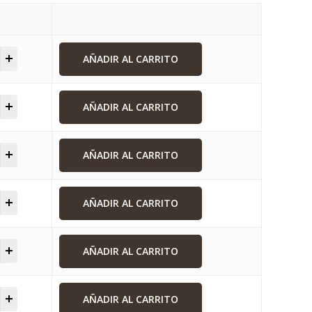
AÑADIR AL CARRITO
AÑADIR AL CARRITO
AÑADIR AL CARRITO
AÑADIR AL CARRITO
AÑADIR AL CARRITO
AÑADIR AL CARRITO