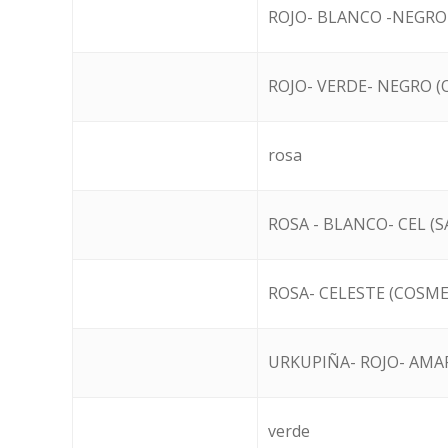
ROJO- BLANCO -NEGRO 
ROJO- VERDE- NEGRO 
rosa
ROSA - BLANCO- CEL (
ROSA- CELESTE (COSME
URKUPIÑA- ROJO- AMA
verde