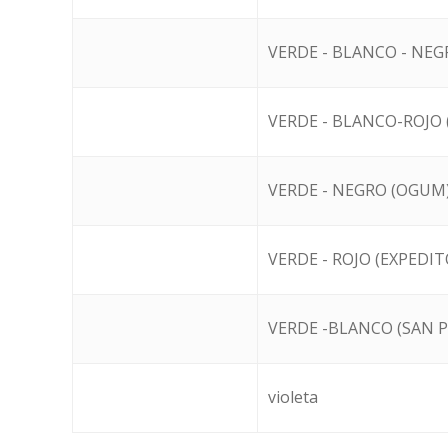
VERDE - BLANCO - NEG
VERDE - BLANCO-ROJO 
VERDE - NEGRO (OGUM
VERDE - ROJO (EXPEDIT
VERDE -BLANCO (SAN 
violeta