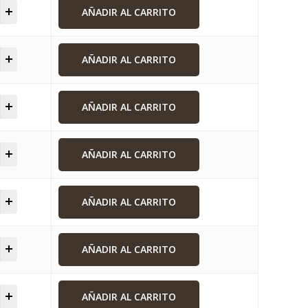
AÑADIR AL CARRITO
AÑADIR AL CARRITO
AÑADIR AL CARRITO
AÑADIR AL CARRITO
AÑADIR AL CARRITO
AÑADIR AL CARRITO
AÑADIR AL CARRITO