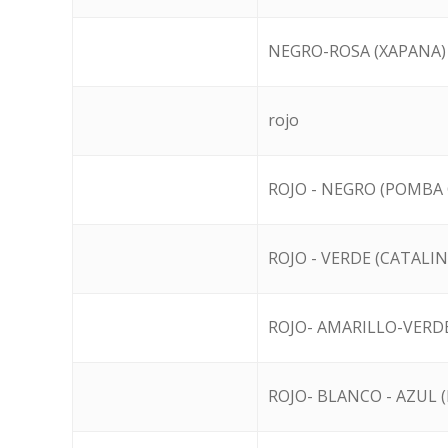
NEGRO-ROSA (XAPANA)
rojo
ROJO - NEGRO (POMBA 
ROJO - VERDE (CATALIN
ROJO- AMARILLO-VERD
ROJO- BLANCO - AZUL