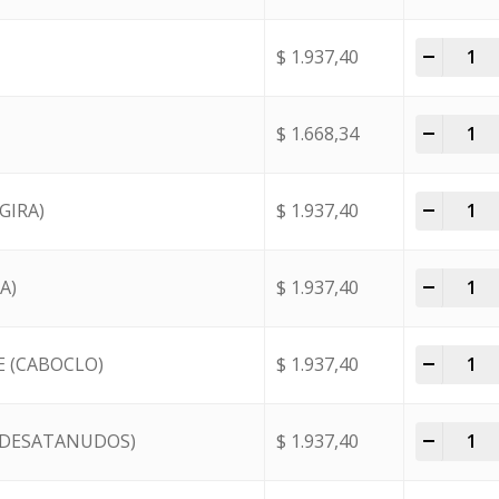
-
+
$
1.937,40
-
+
$
1.668,34
-
+
GIRA)
$
1.937,40
-
+
A)
$
1.937,40
-
+
E (CABOCLO)
$
1.937,40
-
+
 (DESATANUDOS)
$
1.937,40