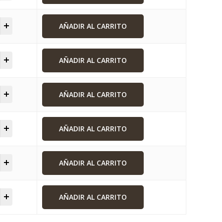
AÑADIR AL CARRITO
AÑADIR AL CARRITO
AÑADIR AL CARRITO
AÑADIR AL CARRITO
AÑADIR AL CARRITO
AÑADIR AL CARRITO