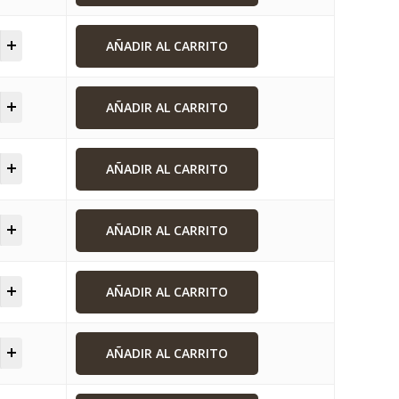
AÑADIR AL CARRITO
AÑADIR AL CARRITO
AÑADIR AL CARRITO
AÑADIR AL CARRITO
AÑADIR AL CARRITO
AÑADIR AL CARRITO