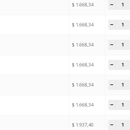
-
+
$
1.668,34
-
+
$
1.668,34
-
+
$
1.668,34
-
+
$
1.668,34
-
+
$
1.668,34
-
+
$
1.668,34
-
+
$
1.937,40