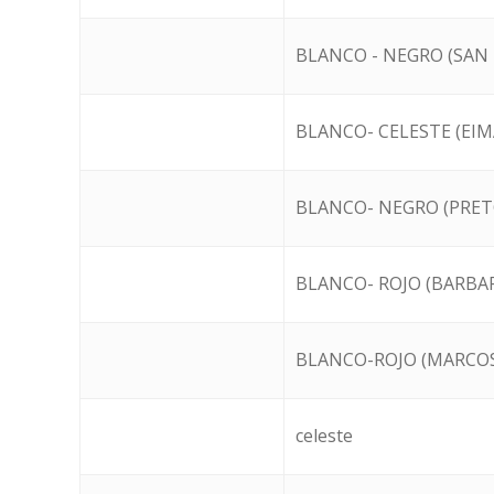
BLANCO - NEGRO (SAN
BLANCO- CELESTE (EI
BLANCO- NEGRO (PRET
BLANCO- ROJO (BARBA
BLANCO-ROJO (MARCO
celeste