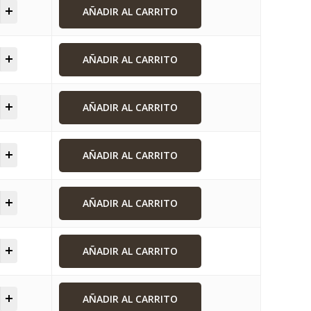
AÑADIR AL CARRITO
AÑADIR AL CARRITO
AÑADIR AL CARRITO
AÑADIR AL CARRITO
AÑADIR AL CARRITO
AÑADIR AL CARRITO
AÑADIR AL CARRITO