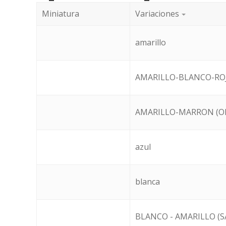
Miniatura
Variaciones
amarillo
AMARILLO-BLANCO-ROJ
AMARILLO-MARRON (O
azul
blanca
BLANCO - AMARILLO (