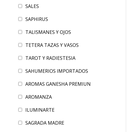
SALES
SAPHIRUS
TALISMANES Y OJOS
TETERA TAZAS Y VASOS
TAROT Y RADIESTESIA
SAHUMERIOS IMPORTADOS
AROMAS GANESHA PREMIUN
AROMANZA
ILUMINARTE
SAGRADA MADRE