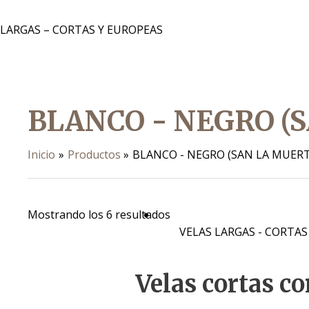
 LARGAS – CORTAS Y EUROPEAS
BLANCO - NEGRO (
Inicio
Productos
BLANCO - NEGRO (SAN LA MUERT
Mostrando los 6 resultados
VELAS LARGAS - CORTAS
Velas cortas c