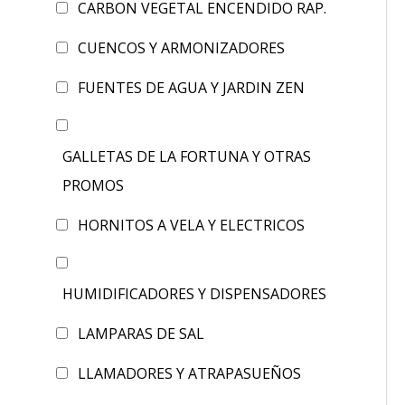
CARBON VEGETAL ENCENDIDO RAP.
CUENCOS Y ARMONIZADORES
FUENTES DE AGUA Y JARDIN ZEN
GALLETAS DE LA FORTUNA Y OTRAS
PROMOS
HORNITOS A VELA Y ELECTRICOS
HUMIDIFICADORES Y DISPENSADORES
LAMPARAS DE SAL
LLAMADORES Y ATRAPASUEÑOS