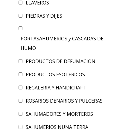
LLAVEROS
PIEDRAS Y DIJES
PORTASAHUMERIOS y CASCADAS DE
HUMO
PRODUCTOS DE DEFUMACION
PRODUCTOS ESOTERICOS
REGALERIA Y HANDICRAFT
ROSARIOS DENARIOS Y PULCERAS
SAHUMADORES Y MORTEROS
SAHUMERIOS NUNA TERRA