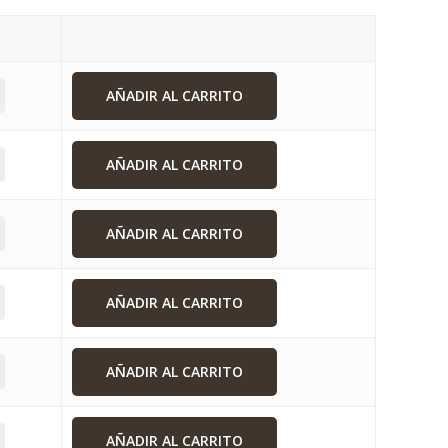
AÑADIR AL CARRITO
AÑADIR AL CARRITO
AÑADIR AL CARRITO
AÑADIR AL CARRITO
AÑADIR AL CARRITO
AÑADIR AL CARRITO