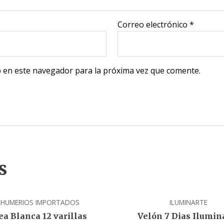
Correo electrónico
*
 en este navegador para la próxima vez que comente.
s
AHUMERIOS IMPORTADOS
ILUMINARTE
ea Blanca 12 varillas
Velón 7 Dias Ilumin