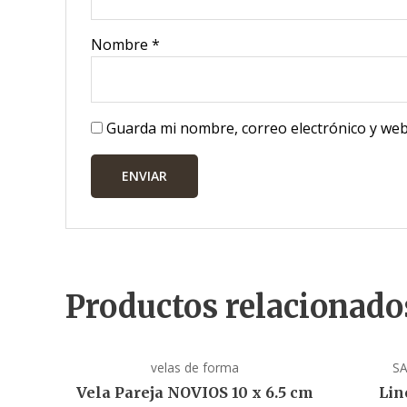
Nombre
*
Guarda mi nombre, correo electrónico y web
Productos relacionado
velas de forma
S
Vela Pareja NOVIOS 10 x 6.5 cm
Lin