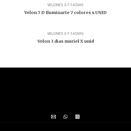
VELONES 3-7-14 DIAS
Velon 7 D Iluminarte 7 colores x UNID
VELONES 3-7-14 DIAS
Velon 3 dias muriel X unid