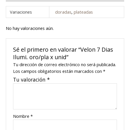
Variaciones
doradas
,
plateadas
No hay valoraciones aún.
Sé el primero en valorar “Velon 7 Dias
Ilumi. oro/pla x unid”
Tu dirección de correo electrónico no será publicada.
Los campos obligatorios están marcados con
*
Tu valoración
*
Nombre
*