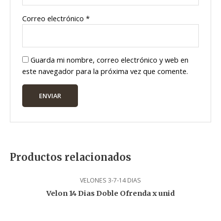
Correo electrónico
*
Guarda mi nombre, correo electrónico y web en
este navegador para la próxima vez que comente.
Productos relacionados
VELONES 3-7-14 DIAS
Velon 14 Dias Doble Ofrenda x unid